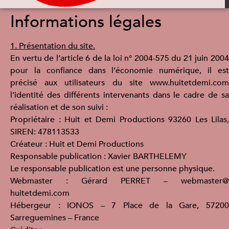
Informations légales
1. Présentation du site.
En vertu de l’article 6 de la loi n° 2004-575 du 21 juin 2004
pour la confiance dans l’économie numérique, il est
précisé aux utilisateurs du site www.huitetdemi.com
l’identité des différents intervenants dans le cadre de sa
réalisation et de son suivi :
Propriétaire : Huit et Demi Productions 93260 Les Lilas,
SIREN: 478113533
Créateur : Huit et Demi Productions
Responsable publication : Xavier BARTHELEMY
Le responsable publication est une personne physique.
Webmaster : Gérard PERRET – webmaster@
huitetdemi.com
Hébergeur : IONOS – 7 Place de la Gare, 57200
Sarreguemines – France