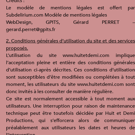
Crédits :
Le modèle de mentions légales est offert par
Subdelirium.com Modèle de mentions légales
WebDesign, GPITS, Gérard PERRET –
gerard.perret@gpits.fr
2. Conditions générales d’utilisation du site et des services
proposés.
L’utilisation du site www.huitetdemi.com implique
l’acceptation pleine et entière des conditions générales
d’utilisation ci-après décrites. Ces conditions d’utilisation
sont susceptibles d’être modifiées ou complétées à tout
moment, les utilisateurs du site www.huitetdemi.com sont
donc invités à les consulter de manière régulière.
Ce site est normalement accessible à tout moment aux
utilisateurs. Une interruption pour raison de maintenance
technique peut être toutefois décidée par Huit et Demi
Productions, qui s’efforcera alors de communiquer
préalablement aux utilisateurs les dates et heures de