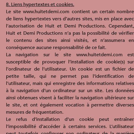
8. Liens hypertextes et cookies.
Le site www.huitetdemi.com contient un certain nombre
de liens hypertextes vers d’autres sites, mis en place avec
l’autorisation de Huit et Demi Productions. Cependant,
Huit et Demi Productions n’a pas la possibilité de vérifier
le contenu des sites ainsi visités, et n’assumera en
conséquence aucune responsabilité de ce fait.
La navigation sur le site www.huitetdemi.com est
susceptible de provoquer l’installation de cookie(s) sur
l’ordinateur de l’utilisateur. Un cookie est un fichier de
petite taille, qui ne permet pas l’identification de
l’utilisateur, mais qui enregistre des informations relatives
à la navigation d’un ordinateur sur un site. Les données
ainsi obtenues visent à faciliter la navigation ultérieure sur
le site, et ont également vocation à permettre diverses
mesures de fréquentation.
Le refus d’installation d’un cookie peut entraîner
l’impossibilité d’accéder à certains services. L’utilisateur
peut toutefois configurer son ordinateur de la manière