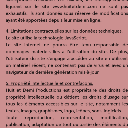
figurant sur le site www.huitetdemi.com ne sont pas
exhaustifs. Ils sont donnés sous réserve de modifications
ayant été apportées depuis leur mise en ligne.
4. Limitations contractuelles sur les données techniques.
Le site utilise la technologie JavaScript.
Le site Internet ne pourra être tenu responsable de
dommages matériels liés à l’utilisation du site. De plus,
l’utilisateur du site s’engage à accéder au site en utilisant
un matériel récent, ne contenant pas de virus et avec un
navigateur de dernière génération mis-à-jour
5. Propriété intellectuelle et contrefaçons.
Huit et Demi Productions est propriétaire des droits de
propriété intellectuelle ou détient les droits d’usage sur
tous les éléments accessibles sur le site, notamment les
textes, images, graphismes, logo, icônes, sons, logiciels.
Toute reproduction, représentation, modification,
publication, adaptation de tout ou partie des éléments du