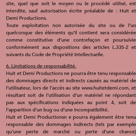
site, quel que soit le moyen ou le procédé utilisé, est
interdite, sauf autorisation écrite préalable de : Huit et
Demi Productions.
Toute exploitation non autorisée du site ou de l’un
quelconque des éléments qu’il contient sera considérée
comme constitutive d’une contrefaçon et poursuivie
conformément aux dispositions des articles L.335-2 et
suivants du Code de Propriété Intellectuelle.
6. Limitations de responsabilité.
Huit et Demi Productions ne pourra être tenu responsable
des dommages directs et indirects causés au matériel de
l’utilisateur, lors de l’accès au site www.huitetdemi.com, et
résultant soit de l’utilisation d’un matériel ne répondant
pas aux spécifications indiquées au point 4, soit de
l’apparition d’un bug ou d’une incompatibilité.
Huit et Demi Productionsn e pourra également être tenu
responsable des dommages indirects (tels par exemple
qu’une perte de marché ou perte d’une chance)