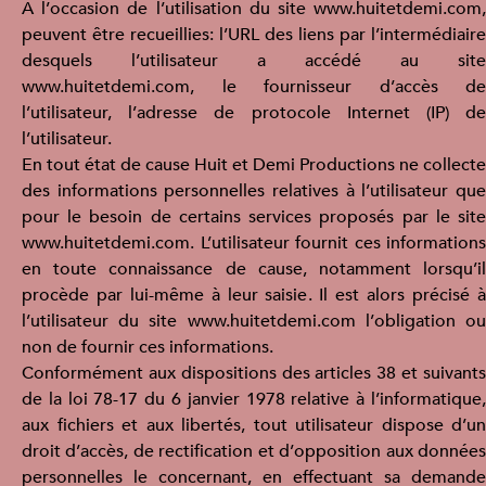
A l’occasion de l’utilisation du site www.huitetdemi.com,
peuvent être recueillies: l’URL des liens par l’intermédiaire
desquels l’utilisateur a accédé au site
www.huitetdemi.com, le fournisseur d’accès de
l’utilisateur, l’adresse de protocole Internet (IP) de
l’utilisateur.
En tout état de cause Huit et Demi Productions ne collecte
des informations personnelles relatives à l’utilisateur que
pour le besoin de certains services proposés par le site
www.huitetdemi.com. L’utilisateur fournit ces informations
en toute connaissance de cause, notamment lorsqu’il
procède par lui-même à leur saisie. Il est alors précisé à
l’utilisateur du site www.huitetdemi.com l’obligation ou
non de fournir ces informations.
Conformément aux dispositions des articles 38 et suivants
de la loi 78-17 du 6 janvier 1978 relative à l’informatique,
aux fichiers et aux libertés, tout utilisateur dispose d’un
droit d’accès, de rectification et d’opposition aux données
personnelles le concernant, en effectuant sa demande