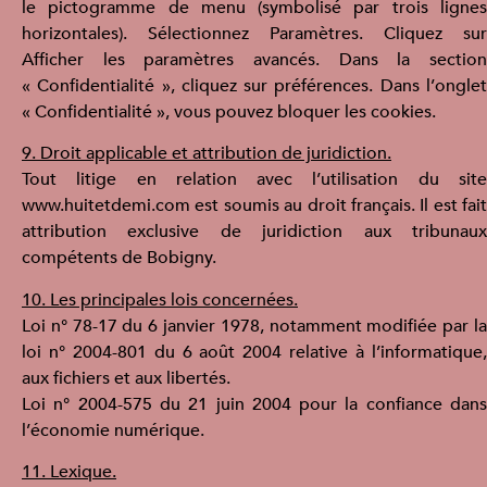
le pictogramme de menu (symbolisé par trois lignes
horizontales). Sélectionnez Paramètres. Cliquez sur
Afficher les paramètres avancés. Dans la section
« Confidentialité », cliquez sur préférences. Dans l’onglet
« Confidentialité », vous pouvez bloquer les cookies.
9. Droit applicable et attribution de juridiction.
Tout litige en relation avec l’utilisation du site
www.huitetdemi.com est soumis au droit français. Il est fait
attribution exclusive de juridiction aux tribunaux
compétents de Bobigny.
10. Les principales lois concernées.
Loi n° 78-17 du 6 janvier 1978, notamment modifiée par la
loi n° 2004-801 du 6 août 2004 relative à l’informatique,
aux fichiers et aux libertés.
Loi n° 2004-575 du 21 juin 2004 pour la confiance dans
l’économie numérique.
11. Lexique.