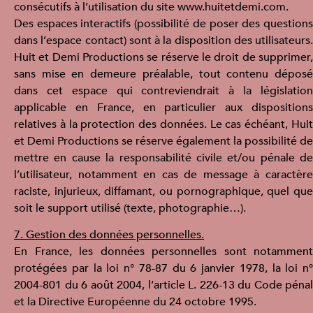
consécutifs à l’utilisation du site www.huitetdemi.com.
Des espaces interactifs (possibilité de poser des questions
dans l’espace contact) sont à la disposition des utilisateurs.
Huit et Demi Productions se réserve le droit de supprimer,
sans mise en demeure préalable, tout contenu déposé
dans cet espace qui contreviendrait à la législation
applicable en France, en particulier aux dispositions
relatives à la protection des données. Le cas échéant, Huit
et Demi Productions se réserve également la possibilité de
mettre en cause la responsabilité civile et/ou pénale de
l’utilisateur, notamment en cas de message à caractère
raciste, injurieux, diffamant, ou pornographique, quel que
soit le support utilisé (texte, photographie…).
7. Gestion des données personnelles.
En France, les données personnelles sont notamment
protégées par la loi n° 78-87 du 6 janvier 1978, la loi n°
2004-801 du 6 août 2004, l’article L. 226-13 du Code pénal
et la Directive Européenne du 24 octobre 1995.