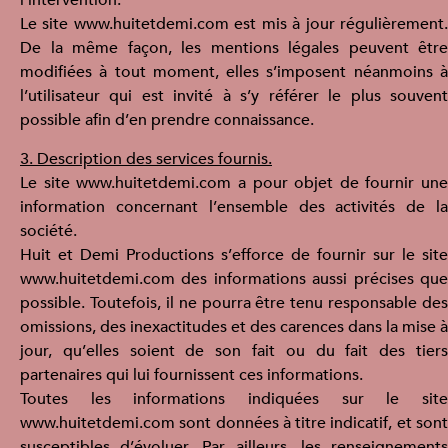
l’intervention.
Le site www.huitetdemi.com est mis à jour régulièrement.
De la même façon, les mentions légales peuvent être
modifiées à tout moment, elles s’imposent néanmoins à
l’utilisateur qui est invité à s’y référer le plus souvent
possible afin d’en prendre connaissance.
3. Description des services fournis.
Le site www.huitetdemi.com a pour objet de fournir une
information concernant l’ensemble des activités de la
société.
Huit et Demi Productions s’efforce de fournir sur le site
www.huitetdemi.com des informations aussi précises que
possible. Toutefois, il ne pourra être tenu responsable des
omissions, des inexactitudes et des carences dans la mise à
jour, qu’elles soient de son fait ou du fait des tiers
partenaires qui lui fournissent ces informations.
Toutes les informations indiquées sur le site
www.huitetdemi.com sont données à titre indicatif, et sont
susceptibles d’évoluer. Par ailleurs, les renseignements