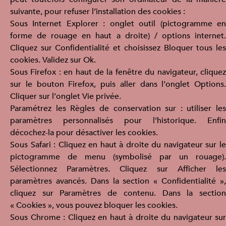
suivante, pour refuser l’installation des cookies :
Sous Internet Explorer : onglet outil (pictogramme en
forme de rouage en haut a droite) / options internet.
Cliquez sur Confidentialité et choisissez Bloquer tous les
cookies. Validez sur Ok.
Sous Firefox : en haut de la fenêtre du navigateur, cliquez
sur le bouton Firefox, puis aller dans l’onglet Options.
Cliquer sur l’onglet Vie privée.
Paramétrez les Règles de conservation sur : utiliser les
paramètres personnalisés pour l’historique. Enfin
décochez-la pour désactiver les cookies.
Sous Safari : Cliquez en haut à droite du navigateur sur le
pictogramme de menu (symbolisé par un rouage).
Sélectionnez Paramètres. Cliquez sur Afficher les
paramètres avancés. Dans la section « Confidentialité »,
cliquez sur Paramètres de contenu. Dans la section
« Cookies », vous pouvez bloquer les cookies.
Sous Chrome : Cliquez en haut à droite du navigateur sur