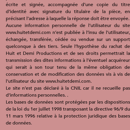
écrite et signée, accompagnée d’une copie du titre
d’identité avec signature du titulaire de la pièce, en
précisant l’adresse à laquelle la réponse doit être envoyée.
Aucune information personnelle de l’utilisateur du site
www.huitetdemi.com n’est publiée à l’insu de l’utilisateur,
échangée, transférée, cédée ou vendue sur un support
quelconque à des tiers. Seule l’hypothèse du rachat de
Huit et Demi Productions et de ses droits permettrait la
transmission des dites informations à l’éventuel acquéreur
qui serait à son tour tenu de la même obligation de
conservation et de modification des données vis à vis de
l’utilisateur du site www.huitetdemi.com.
Le site n’est pas déclaré à la CNIL car il ne recueille pas
d’informations personnelles. .
Les bases de données sont protégées par les dispositions
de la loi du 1er juillet 1998 transposant la directive 96/9 du
11 mars 1996 relative à la protection juridique des bases
de données.